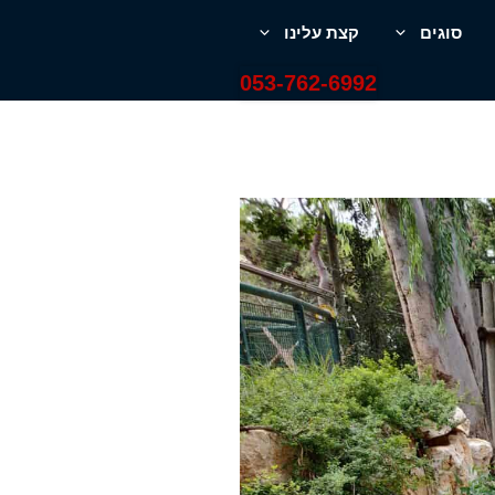
סוגים
קצת עלינו
053-762-6992