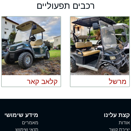
רכבים תפעוליים
מרשל
קלאב קאר
קצת עלינו
מידע שימושי
אודות
מאמרים
יצירת קשר
תנאי שימוש