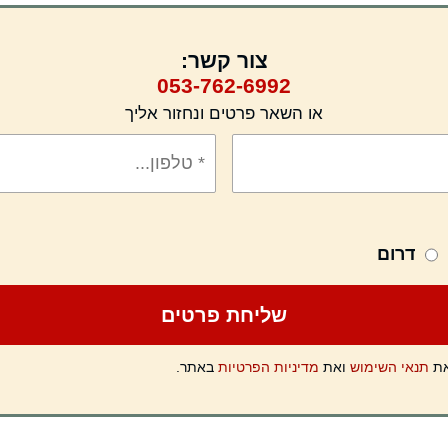
צור קשר:
053-762-6992
או השאר פרטים ונחזור אליך
דרום
את
תנאי השימוש
ואת
מדיניות הפרטיות
באתר.