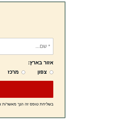
אזור בארץ:
צפון
מרכז
בשליחת טופס זה הנך מאשר/ת 