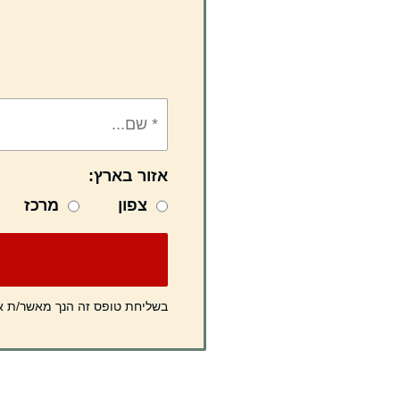
אזור בארץ:
צפון
מרכז
בשליחת טופס זה הנך מאשר/ת 