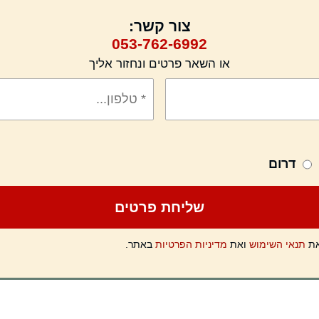
צור קשר:
053-762-6992
או השאר פרטים ונחזור אליך
דרום
את
תנאי השימוש
ואת
מדיניות הפרטיות
באתר.