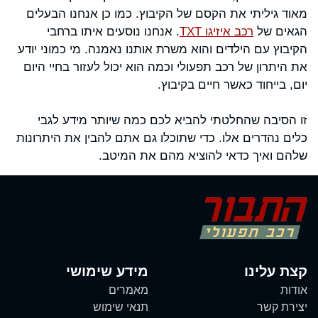
מאוד גיליתי את הקסם של הקיבוץ. כמו כן אנחנו הבעלים
הגאים של
רכב איזיגו TXT
. אנחנו נוסעים איתו ברחבי
הקיבוץ עם הילדים והוא משרת אותנו נאמנה. מי כמוני יודע
את היתרון של רכב תפעולי וכמה הוא יכול לעזור בחיי היום
יום, בייחוד כאשר חיים בקיבוץ.
זו הסיבה שהחלטתי להביא לכם כמה שיותר מידע לגבי
כלים נהדרים אלו. כדי שתוכלו גם אתם להבין את היתרונות
שלהם ואיך כדאי להוציא מהם את המיטב.
קצת עלינו
מידע שימושי
אודות
מאמרים
יצירת קשר
תנאי שימוש