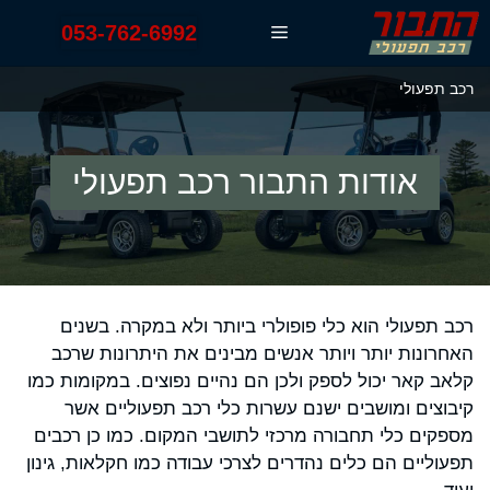
דלג
053-762-6992
תפריט
תוכן
רכב תפעולי
אודות התבור רכב תפעולי
רכב תפעולי הוא כלי פופולרי ביותר ולא במקרה. בשנים
האחרונות יותר ויותר אנשים מבינים את היתרונות שרכב
קלאב קאר יכול לספק ולכן הם נהיים נפוצים. במקומות כמו
קיבוצים ומושבים ישנם עשרות כלי רכב תפעוליים אשר
מספקים כלי תחבורה מרכזי לתושבי המקום. כמו כן רכבים
תפעוליים הם כלים נהדרים לצרכי עבודה כמו חקלאות, גינון