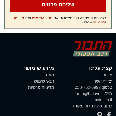
בשליחת טופס זה הנך מאשר/ת את
תנאי השימוש
ואת
מדיניות
הפרטיות
באתר.
קצת עלינו
מידע שימושי
אודות
מאמרים
יצירת קשר
תנאי שימוש
טלפון:
053-762-6992
מדיניות פרטיות
מייל:
info@hatavor-
motor.co.il
כתובת:
עין חרוד מאוחד