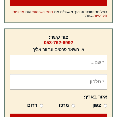
בשליחת טופס זה הנך מאשר/ת את
תנאי השימוש
ואת
מדיניות
הפרטיות
באתר.
צור קשר:
053-762-6992
או השאר פרטים ונחזור אליך
אזור בארץ:
צפון
מרכז
דרום