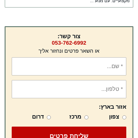
מקצועיים. עם מנוע ...
צור קשר:
053-762-6992
או השאר פרטים ונחזור אליך
אזור בארץ:
צפון
מרכז
דרום