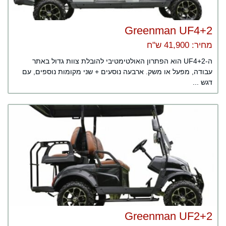
Greenman UF4+2
מחיר: 41,900 ש"ח
ה-UF4+2 הוא הפתרון האולטימטיבי להובלת צוות גדול באתר
עבודה, מפעל או משק. ארבעה נוסעים + שני מקומות נוספים, עם
דגש ...
Greenman UF2+2