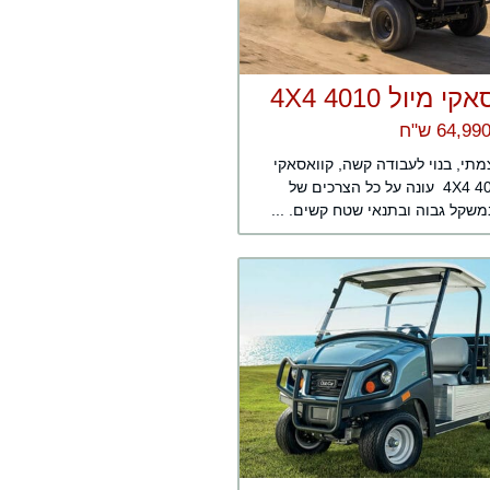
 מיול 4010 4X4
מתי, בנוי לעבודה קשה, קוואסאקי
מיול 4010 4X4 עונה על כל הצרכים של
שקל גבוה ובתנאי שטח קשים. ...