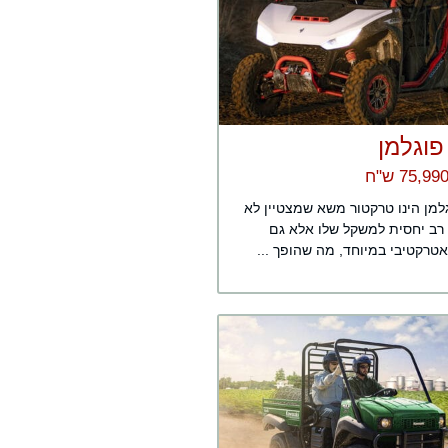
 פוגלמן
גלמן הינו טרקטור משא שמצטיין לא
 רב יחסית למשקל שלו אלא גם
טרקטיבי במיוחד, מה שהופך ...