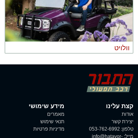
וולויט
קצת עלינו
מידע שימושי
אודות
מאמרים
יצירת קשר
תנאי שימוש
טלפון:
053-762-6992
מדיניות פרטיות
מייל:
info@hatavor-