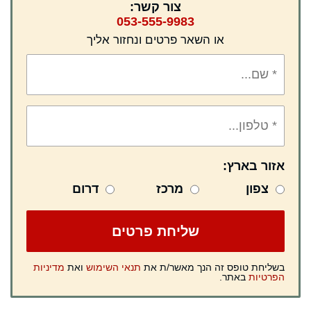
צור קשר:
053-555-9983
או השאר פרטים ונחזור אליך
אזור בארץ:
צפון
מרכז
דרום
בשליחת טופס זה הנך מאשר/ת את
תנאי השימוש
ואת
מדיניות
הפרטיות
באתר.