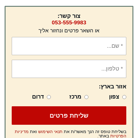
צור קשר:
053-555-9983
או השאר פרטים ונחזור אליך
אזור בארץ:
צפון
מרכז
דרום
בשליחת טופס זה הנך מאשר/ת את
תנאי השימוש
ואת
מדיניות
הפרטיות
באתר.