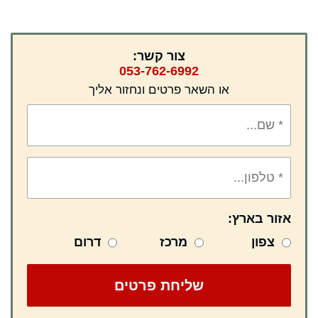
צור קשר:
053-762-6992
או השאר פרטים ונחזור אליך
אזור בארץ:
צפון
מרכז
דרום