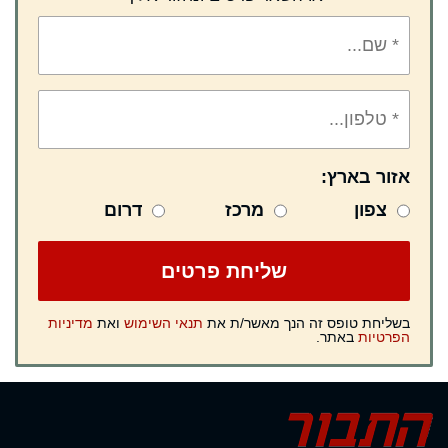
אזור בארץ:
צפון
מרכז
דרום
בשליחת טופס זה הנך מאשר/ת את
תנאי השימוש
ואת
מדיניות
הפרטיות
באתר.