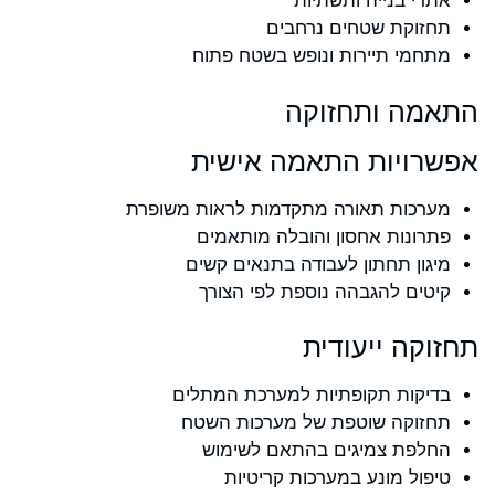
אתרי בנייה ותשתיות
תחזוקת שטחים נרחבים
מתחמי תיירות ונופש בשטח פתוח
התאמה ותחזוקה
אפשרויות התאמה אישית
מערכות תאורה מתקדמות לראות משופרת
פתרונות אחסון והובלה מותאמים
מיגון תחתון לעבודה בתנאים קשים
קיטים להגבהה נוספת לפי הצורך
תחזוקה ייעודית
בדיקות תקופתיות למערכת המתלים
תחזוקה שוטפת של מערכות השטח
החלפת צמיגים בהתאם לשימוש
טיפול מונע במערכות קריטיות