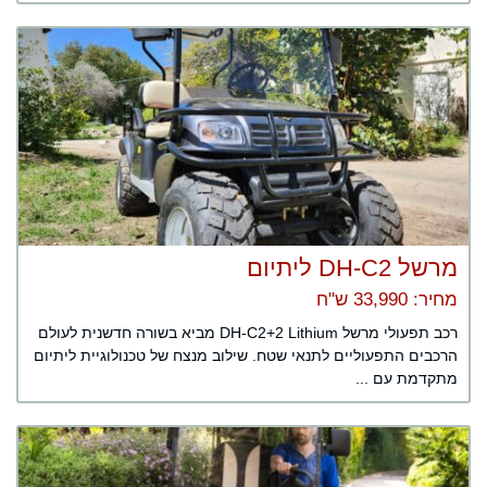
מרשל DH-C2 ליתיום
מחיר: 33,990 ש"ח
רכב תפעולי מרשל DH-C2+2 Lithium מביא בשורה חדשנית לעולם
הרכבים התפעוליים לתנאי שטח. שילוב מנצח של טכנולוגיית ליתיום
מתקדמת עם ...