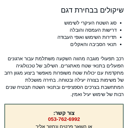
שיקולים בבחירת דגם
סוג השטח העיקרי לשימוש
דרישות העמסה והובלה
תדירות השימוש ואופי העבודה
תנאי הסביבה והאקלים
רכב תפעולי מוגבה מהווה השקעה משתלמת עבור ארגונים
הפועלים בתנאי שטח מאתגרים. השילוב של טכנולוגיה
מתקדמת עם יכולות שטח משופרות מאפשר ביצוע מגוון רחב
של משימות בצורה יעילה ובטוחה. בחירה מושכלת
המתחשבת בצרכים הספציפיים ובתנאי השטח תבטיח שנים
רבות של שימוש יעיל ואמין.
צור קשר:
053-762-6992
או השאר פרטים ונחזור אליך