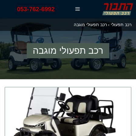
דלג
053-762-6992
תפריט
תוכן
רכב תפעולי
›
רכב תפעולי מוגבה
רכב תפעולי מוגבה