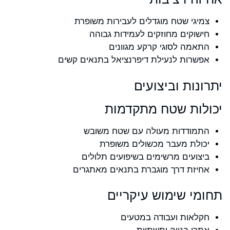
צמיגי שטח מוגדלים לעבירות משופרת
חישוקים מחוזקים לעמידות גבוהה
התאמה לסוגי קרקע מגוונים
אפשרות לנעילת דיפרנציאל בתנאים קשים
יתרונות וביצועים
יכולות שטח מתקדמות
התמודדות מעולה עם שטח משובש
יכולת מעבר מכשולים משופרת
ביצועים מרשימים בשיפועים תלולים
אחיזת דרך מוגברת בתנאים מאתגרים
תחומי שימוש עיקריים
חקלאות ועבודה במטעים