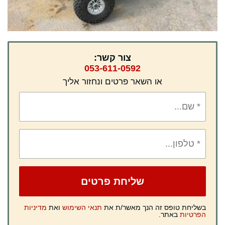
צור קשר:
053-611-0592
או השאר פרטים ונחזור אליך
בשליחת טופס זה הנך מאשר/ת את
תנאי השימוש
ואת
מדיניות
הפרטיות
באתר.