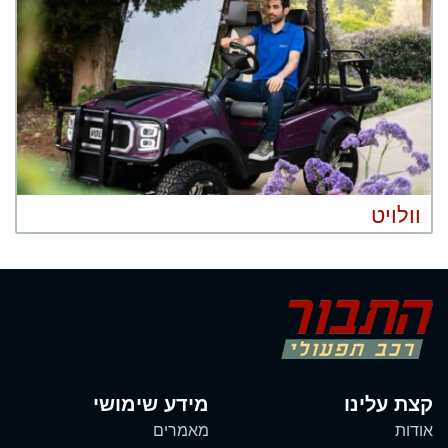
וולויט
קצת עלינו
מידע שימושי
אודות
מאמרים