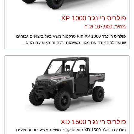
פולריס ריינג'ר XP 1000
מחיר: 107,900 ש"ח
פולריס ריינג'ר XP 1000 הוא טרקטור משא בעל ביצועים גבוהים
שנועד להתמודד עם מגוון משימות. רכב זה מגיע עם מנוע ...
פולריס ריינג'ר XD 1500
פולריס ריינג'ר XD 1500 הוא טרקטור משא המציע כוח וביצועים