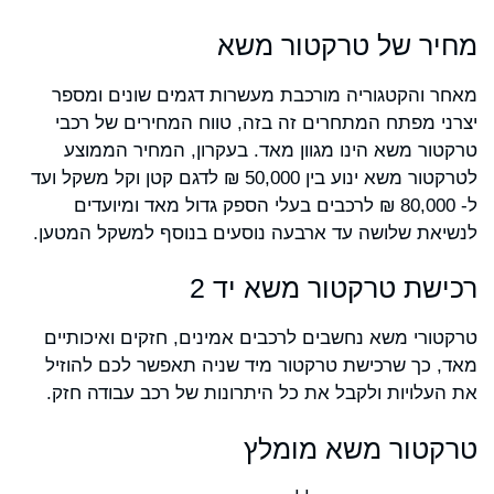
מחיר של טרקטור משא
מאחר והקטגוריה מורכבת מעשרות דגמים שונים ומספר
יצרני מפתח המתחרים זה בזה, טווח המחירים של רכבי
טרקטור משא הינו מגוון מאד. בעקרון, המחיר הממוצע
לטרקטור משא ינוע בין 50,000 ₪ לדגם קטן וקל משקל ועד
ל- 80,000 ₪ לרכבים בעלי הספק גדול מאד ומיועדים
לנשיאת שלושה עד ארבעה נוסעים בנוסף למשקל המטען.
רכישת טרקטור משא יד 2
טרקטורי משא נחשבים לרכבים אמינים, חזקים ואיכותיים
מאד, כך שרכישת טרקטור מיד שניה תאפשר לכם להוזיל
את העלויות ולקבל את כל היתרונות של רכב עבודה חזק.
טרקטור משא מומלץ