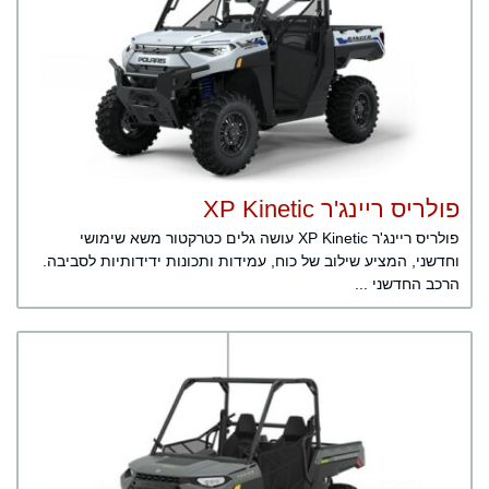
פולריס ריינג'ר XP Kinetic
פולריס ריינג'ר XP Kinetic עושה גלים כטרקטור משא שימושי
וחדשני, המציע שילוב של כוח, עמידות ותכונות ידידותיות לסביבה.
הרכב החדשני ...