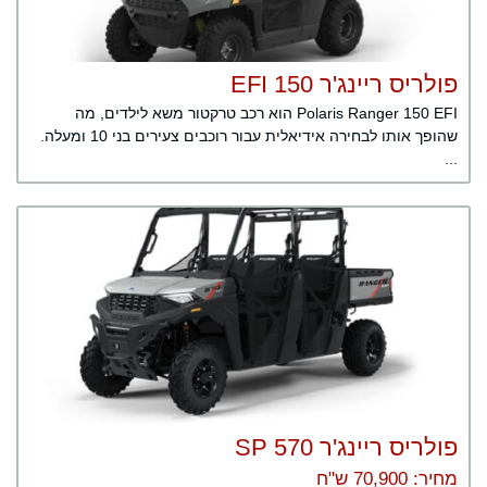
פולריס ריינג'ר 150 EFI
Polaris Ranger 150 EFI הוא רכב טרקטור משא לילדים, מה
שהופך אותו לבחירה אידיאלית עבור רוכבים צעירים בני 10 ומעלה.
...
פולריס ריינג'ר SP 570
מחיר: 70,900 ש"ח