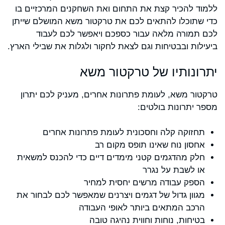
ללמוד להכיר קצת את התחום ואת השחקנים המרכזיים בו
כדי שתוכלו להתאים לכם את טרקטור משא המושלם שייתן
לכם תמורה מלאה עבור כספכם ויאפשר לכם לעבוד
ביעילות ובבטיחות וגם לצאת לחקור ולגלות את שבילי הארץ.
יתרונותיו של טרקטור משא
טרקטור משא, לעומת פתרונות אחרים, מעניק לכם יתרון
מספר יתרונות בולטים:
תחזוקה קלה וחסכונית לעומת פתרונות אחרים
אחסון נוח שאינו תופס מקום רב
חלק מהדגמים קטני מימדים דיים כדי להכנס למשאית
או לשבת על נגרר
הספק עבודה מרשים יחסית למחיר
מגוון גדול של דגמים ויצרנים שמאפשר לכם לבחור את
הרכב המתאים ביותר לאופי העבודה
בטיחות, נוחות וחווית נהיגה טובה