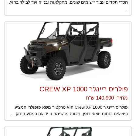
חסרי תקדים עבור יישומים שונים, מחקלאות ובנייה ועד לבילוי בחוץ.
...
פולריס ריינג'ר CREW XP 1000
מחיר: 140,900 ש"ח
פולריס ריינג'ר Crew XP 1000 הוא טרקטור משא פופולרי המציע
ביצועים ונוחות יוצאי דופן. מכונה מרשימה זו ידועה במנוע החזק ...