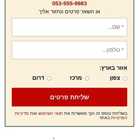
053-555-9983
או השאר פרטים ונחזור אליך
אזור בארץ:
צפון
מרכז
דרום
בשליחת טופס זה הנך מאשר/ת את
תנאי השימוש
ואת
מדיניות
הפרטיות
באתר.