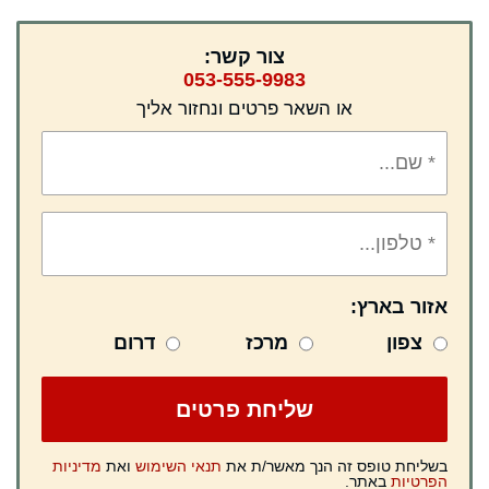
צור קשר:
053-555-9983
או השאר פרטים ונחזור אליך
אזור בארץ:
צפון
מרכז
דרום
בשליחת טופס זה הנך מאשר/ת את
תנאי השימוש
ואת
מדיניות
הפרטיות
באתר.