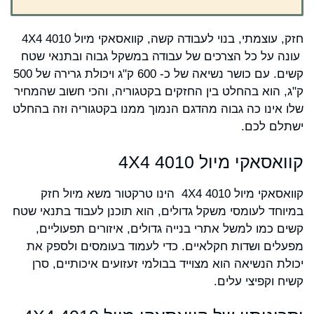
חזק, עוצמתי, בנוי לעבודה קשה, קוואסאקי מיול 4010 4X4
עונה על כל הצרכים של עבודה במשקל גבוה ובתנאי שטח
קשים. עם כושר נשיאה של כ- 600 ק"ג ויכולת גרירה של 500
ק"ג, הוא בהחלט בין החזקים בקטגוריה, והכי חשוב שהמחיר
שלו אינו כה גבוה מהדגם הנמוך ממנו בקטגוריה וזה בהחלט
ישתלם לכם.
קוואסאקי מיול 4010 4X4
קוואסאקי מיול 4010 4X4 הינו טרקטור משא מיול חזק
במיוחד לעומסי משקל גדולים, הוא תוכנן לעבוד בתנאי שטח
קשים כמו למשל אתרי בנייה גדולים, איזורים תפעוליים,
מפעלים ושדות חקלאיים. כדי לעמוד בעומסים ולספק את
יכולת הנשיאה הוא מצוייד בבולמי זעזועים איכותיים, סרן
קשיח וקפיצי עלים.