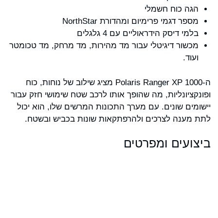
הגה כוח חשמלי
מספר דגמי פרימיום ומהדורת NorthStar
בלמי דיסק הידראוליים עם 4 גלגלים
מכשור דיגיטלי עבור מד מהירות, מד מרחק, מד טכומטר
ועוד.
ה-Polaris Ranger XP 1000 מציג שילוב של נוחות, כוח
ופונקציונליות, מה שהופך אותו לרכב שטח שימושי חזק עבור
יישומים שונים. עם מערך התכונות המרשים שלו, הוא יכול
לתת מענה לצרכים ולהרפתקאות שונות בכביש ובשטח.
ביצועים ומפרטים