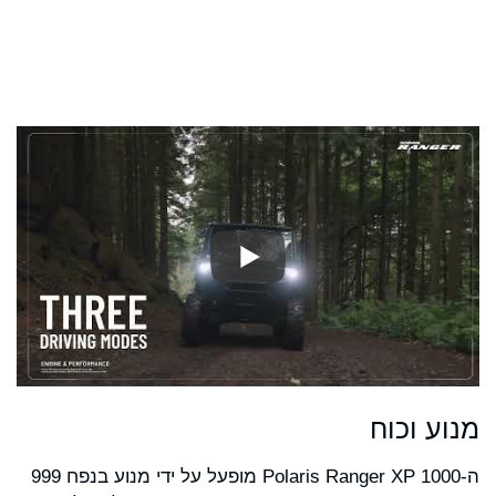
מנוע וכוח
ה-Polaris Ranger XP 1000 מופעל על ידי מנוע בנפח 999