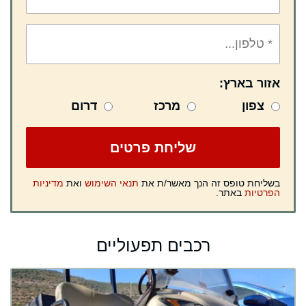
אזור בארץ:
צפון
מרכז
דרום
בשליחת טופס זה הנך מאשר/ת את
תנאי השימוש
ואת
מדיניות
הפרטיות
באתר.
רכבים תפעוליים