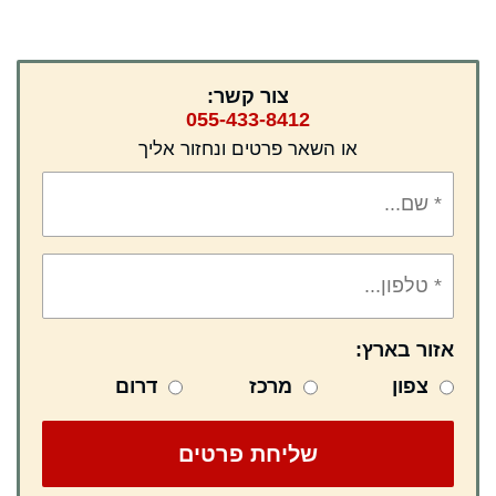
צור קשר:
055-433-8412
או השאר פרטים ונחזור אליך
אזור בארץ:
צפון
מרכז
דרום