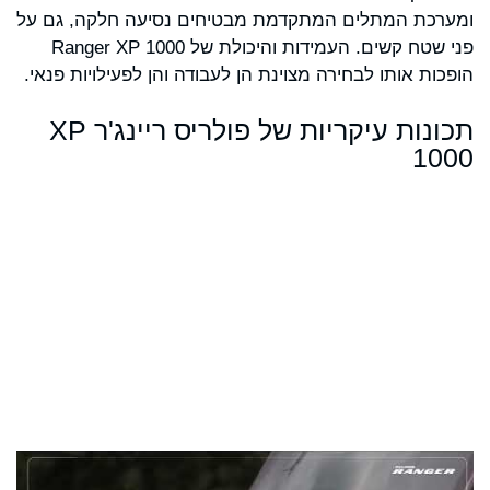
ומערכת המתלים המתקדמת מבטיחים נסיעה חלקה, גם על
פני שטח קשים. העמידות והיכולת של Ranger XP 1000
הופכות אותו לבחירה מצוינת הן לעבודה והן לפעילויות פנאי.
תכונות עיקריות של פולריס ריינג'ר XP
1000