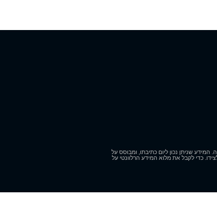
המידע שניתן נכון ליום כתיבתו, ומבוסס על
ידו. כדי לקבל את מלוא המידע הרלוונטי על