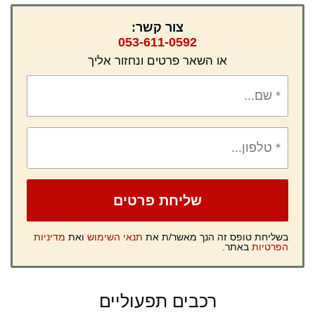
צור קשר:
053-611-0592
או השאר פרטים ונחזור אליך
בשליחת טופס זה הנך מאשר/ת את
תנאי השימוש
ואת
מדיניות
הפרטיות
באתר.
רכבים תפעוליים