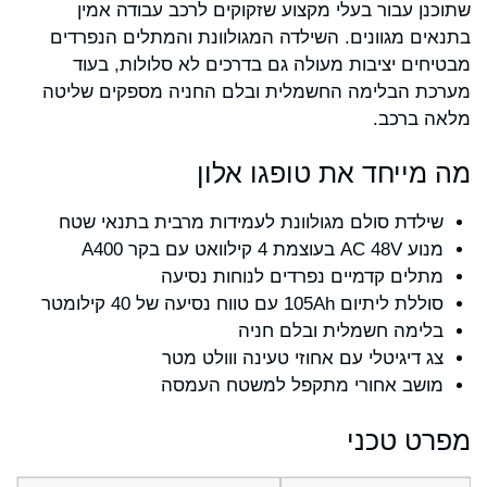
שתוכנן עבור בעלי מקצוע שזקוקים לרכב עבודה אמין
בתנאים מגוונים. השילדה המגולוונת והמתלים הנפרדים
מבטיחים יציבות מעולה גם בדרכים לא סלולות, בעוד
מערכת הבלימה החשמלית ובלם החניה מספקים שליטה
מלאה ברכב.
מה מייחד את טופגו אלון
שילדת סולם מגולוונת לעמידות מרבית בתנאי שטח
מנוע AC 48V בעוצמת 4 קילוואט עם בקר A400
מתלים קדמיים נפרדים לנוחות נסיעה
סוללת ליתיום 105Ah עם טווח נסיעה של 40 קילומטר
בלימה חשמלית ובלם חניה
צג דיגיטלי עם אחוזי טעינה ווולט מטר
מושב אחורי מתקפל למשטח העמסה
מפרט טכני