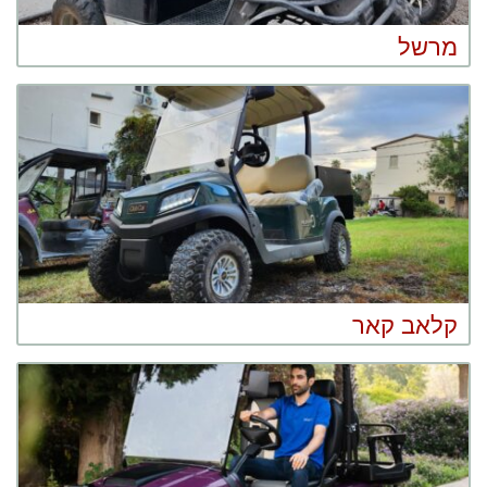
מרשל
קלאב קאר