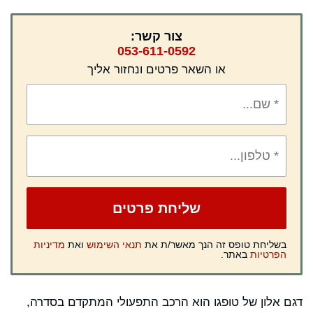
צור קשר:
053-611-0592
או השאר פרטים ונחזור אליך
בשליחת טופס זה הנך מאשר/ת את
תנאי השימוש
ואת
מדיניות
הפרטיות
באתר.
דגם אלון של טופגו הוא הרכב התפעולי המתקדם בסדרה,