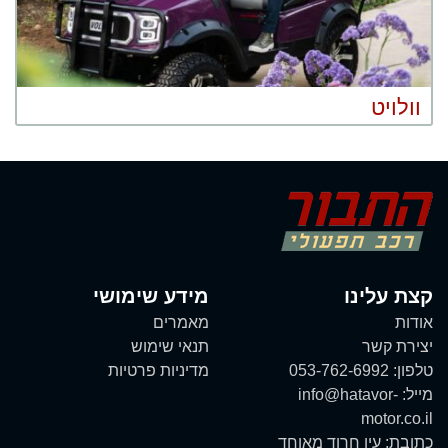
וולויט
קצת עלינו
מידע שימושי
אודות
מאמרים
יצירת קשר
תנאי שימוש
טלפון:
053-762-6992
מדיניות פרטיות
מייל:
info@hatavor-
motor.co.il
כתובת:
עין חרוד מאוחד