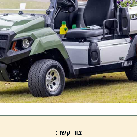
צור קשר: