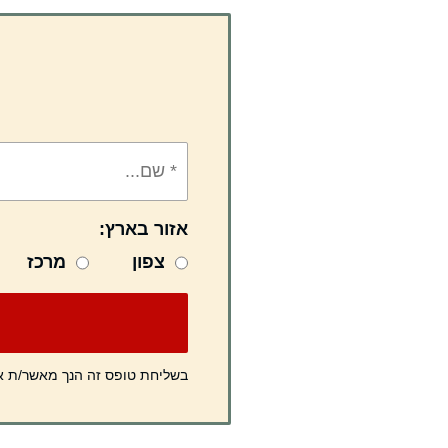
אזור בארץ:
צפון
מרכז
בשליחת טופס זה הנך מאשר/ת 