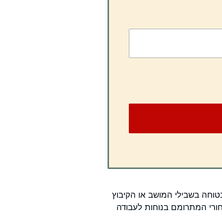
עה בטוחה בשבילי המושב או הקיבוץ
חורי המתרומם בנוחות לעבודה