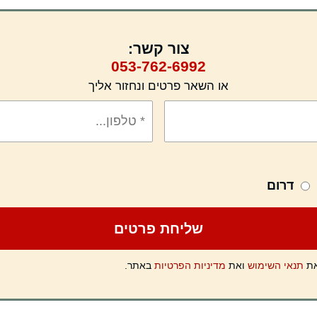
צור קשר:
053-762-6992
או השאר פרטים ונחזור אליך
דרום
את
תנאי השימוש
ואת
מדיניות הפרטיות
באתר.