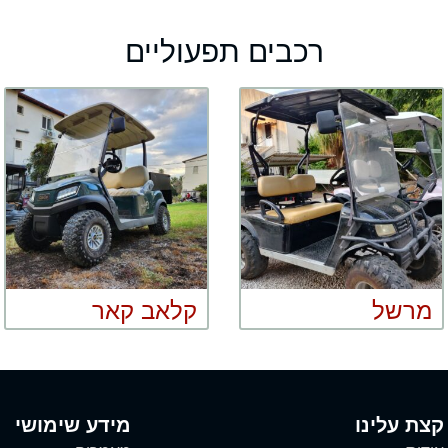
רכבים תפעוליים
מרשל
קלאב קאר
קצת עלינו
מידע שימושי