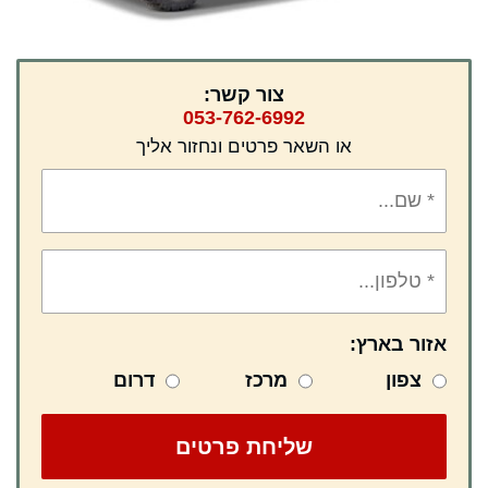
צור קשר:
053-762-6992
או השאר פרטים ונחזור אליך
אזור בארץ:
צפון
מרכז
דרום