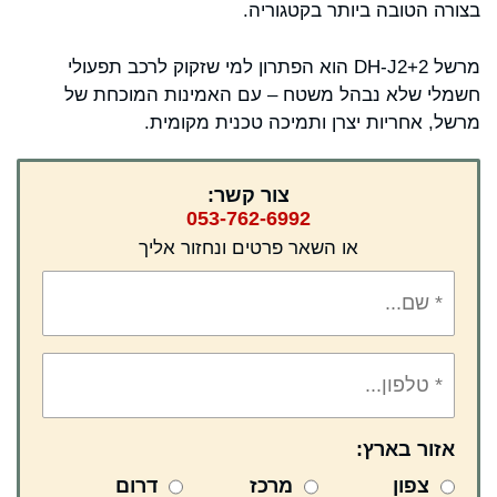
בצורה הטובה ביותר בקטגוריה.
מרשל DH-J2+2 הוא הפתרון למי שזקוק לרכב תפעולי
חשמלי שלא נבהל משטח – עם האמינות המוכחת של
מרשל, אחריות יצרן ותמיכה טכנית מקומית.
צור קשר:
053-762-6992
או השאר פרטים ונחזור אליך
אזור בארץ:
צפון
מרכז
דרום