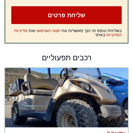
בשליחת טופס זה הנך מאשר/ת את
תנאי השימוש
ואת
מדיניות
הפרטיות
באתר.
רכבים תפעוליים