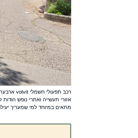
רכב תפעול
אזורי תעשייה ואתרי נופש הודות ל
מתאים במיוחד למי שמעריך יעילו