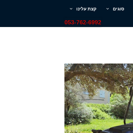
סוגים
קצת עלינו
053-762-6992