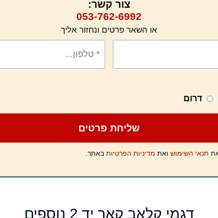
צור קשר:
053-762-6992
או השאר פרטים ונחזור אליך
דרום
את
תנאי השימוש
ואת
מדיניות הפרטיות
באתר.
דגמי קלאב קאר יד 2 נוספים