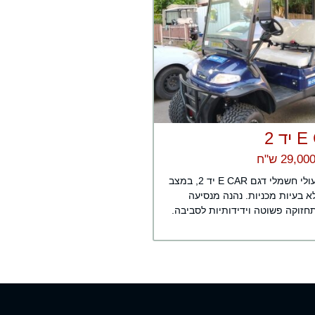
ד 2
רכב תפעולי חשמלי דגם E CAR יד 2, במצב
א בעיות מכניות. נהנה מנסיעה
חזוקה פשוטה וידידותיות לסביבה.