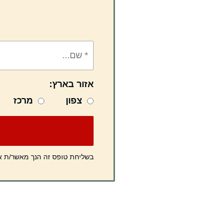
אזור בארץ:
צפון
מרכז
בשליחת טופס זה הנך מאשר/ת 