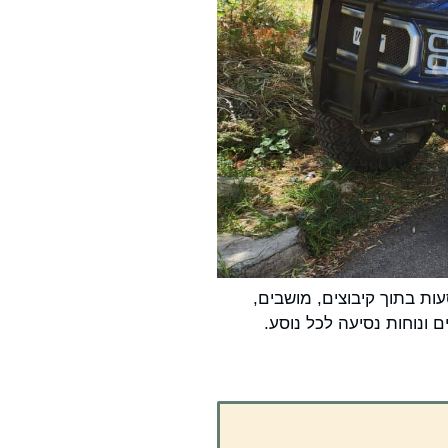
לי להסעות בתוך קיבוצים, מושבים,
ם ונוחות נסיעה לכל נוסע.