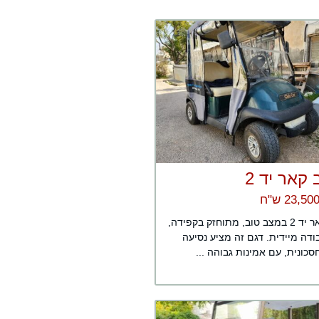
קאר יד 2
קלאב קאר יד 2 במצב טוב, מתוחזק בקפידה,
ודה מיידית. דגם זה מציע נסיעה
כונית, עם אמינות גבוהה ...