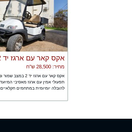
אקס קאר עם ארגז יד 2
מחיר: 28,500 ש"ח
אקס קאר עם ארגז יד 2 במצב ש
תפעולי אמין עם ארגז מאסיבי המיועד
להובלה יומיומית במתחמים חקלאיים, .