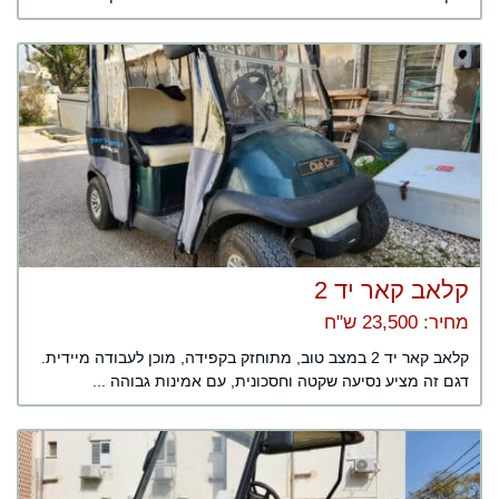
קלאב קאר יד 2
מחיר: 23,500 ש"ח
קלאב קאר יד 2 במצב טוב, מתוחזק בקפידה, מוכן לעבודה מיידית.
דגם זה מציע נסיעה שקטה וחסכונית, עם אמינות גבוהה ...