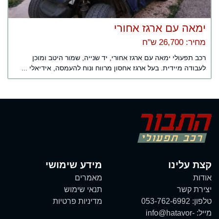
ימאה עם ארגז אחורי
מחיר: 26,700 ש"ח
רכב תפעולי ימאה עם ארגז אחורי, יד שנייה, שמור היטב ומוכן
לעבודה מיידית. בעל ארגז אחסון מרווח ונוח להעמסה, אידיאלי ...
קצת עלינו
מידע שימושי
אודות
מאמרים
יצירת קשר
תנאי שימוש
טלפון:
053-762-6992
מדיניות פרטיות
מייל:
info@hatavor-