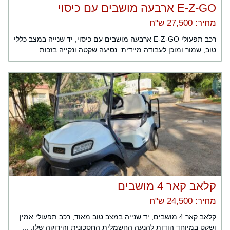
E-Z-GO ארבעה מושבים עם כיסוי
מחיר: 27,500 ש"ח
רכב תפעולי E-Z-GO ארבעה מושבים עם כיסוי, יד שנייה במצב כללי
טוב, שמור ומוכן לעבודה מיידית. נסיעה שקטה ונקייה בזכות ...
קלאב קאר 4 מושבים
מחיר: 24,500 ש"ח
קלאב קאר 4 מושבים, יד שנייה במצב טוב מאוד, רכב תפעולי אמין
ושקט במיוחד הודות להנעה החשמלית החסכונית והירוקה שלו. ...