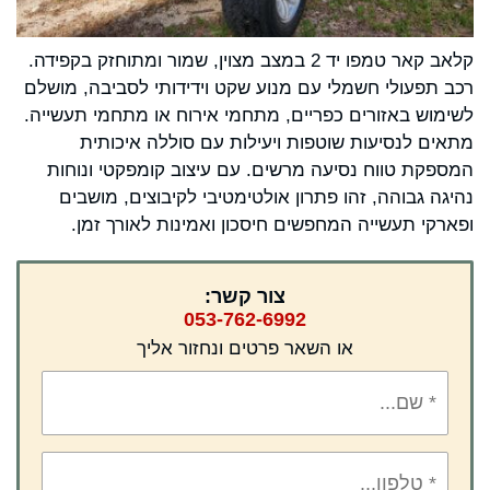
קלאב קאר טמפו יד 2 במצב מצוין, שמור ומתוחזק בקפידה.
רכב תפעולי חשמלי עם מנוע שקט וידידותי לסביבה, מושלם
לשימוש באזורים כפריים, מתחמי אירוח או מתחמי תעשייה.
מתאים לנסיעות שוטפות ויעילות עם סוללה איכותית
המספקת טווח נסיעה מרשים. עם עיצוב קומפקטי ונוחות
נהיגה גבוהה, זהו פתרון אולטימטיבי לקיבוצים, מושבים
ופארקי תעשייה המחפשים חיסכון ואמינות לאורך זמן.
צור קשר:
053-762-6992
או השאר פרטים ונחזור אליך