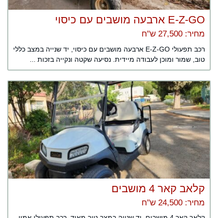
E-Z-GO ארבעה מושבים עם כיסוי
מחיר: 27,500 ש"ח
רכב תפעולי E-Z-GO ארבעה מושבים עם כיסוי, יד שנייה במצב כללי
טוב, שמור ומוכן לעבודה מיידית. נסיעה שקטה ונקייה בזכות ...
קלאב קאר 4 מושבים
מחיר: 24,500 ש"ח
קלאב קאר 4 מושבים, יד שנייה במצב טוב מאוד, רכב תפעולי אמין