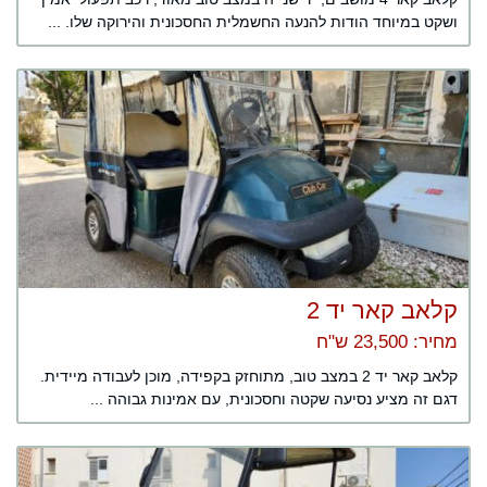
ושקט במיוחד הודות להנעה החשמלית החסכונית והירוקה שלו. ...
קלאב קאר יד 2
מחיר: 23,500 ש"ח
קלאב קאר יד 2 במצב טוב, מתוחזק בקפידה, מוכן לעבודה מיידית.
דגם זה מציע נסיעה שקטה וחסכונית, עם אמינות גבוהה ...