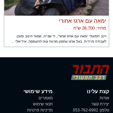
ימאה עם ארגז אחורי
מחיר: 26,700 ש"ח
רכב תפעולי ימאה עם ארגז אחורי, יד שנייה, שמור היטב ומוכן
לעבודה מיידית. בעל ארגז אחסון מרווח ונוח להעמסה, אידיאלי ...
קצת עלינו
מידע שימושי
אודות
מאמרים
יצירת קשר
תנאי שימוש
טלפון:
053-762-6992
מדיניות פרטיות