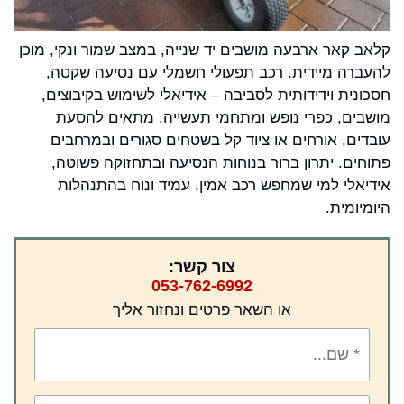
קלאב קאר ארבעה מושבים יד שנייה, במצב שמור ונקי, מוכן
להעברה מיידית. רכב תפעולי חשמלי עם נסיעה שקטה,
חסכונית וידידותית לסביבה – אידיאלי לשימוש בקיבוצים,
מושבים, כפרי נופש ומתחמי תעשייה. מתאים להסעת
עובדים, אורחים או ציוד קל בשטחים סגורים ובמרחבים
פתוחים. יתרון ברור בנוחות הנסיעה ובתחזוקה פשוטה,
אידיאלי למי שמחפש רכב אמין, עמיד ונוח בהתנהלות
היומיומית.
צור קשר:
053-762-6992
או השאר פרטים ונחזור אליך