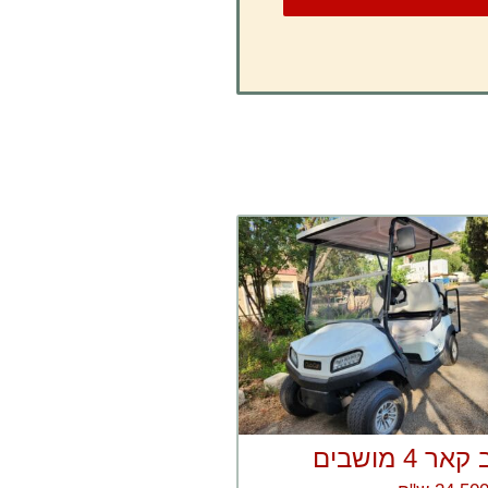
 4 מושבים