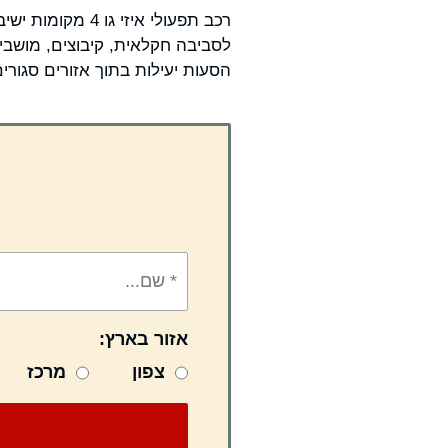
רכב תפעולי איז
לסביבה חקלאית, קיבוצים, מושבים
הסעות יעילות בתוך אזורים סגורים
אזור בארץ:
צפון
מרכז