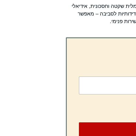
עה חשמלית שקטה וחסכונית, אידיאלי
ידידותיות לסביבה – מאפשר
ירות פנימי.