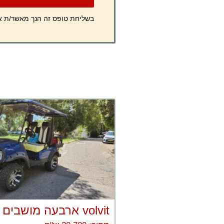
בשליחת טופס זה הנך מאשר/ת 
volvit ארבעה מושבים