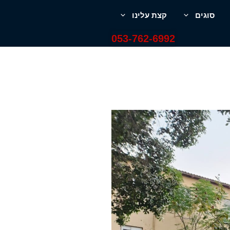
סוגים
קצת עלינו
053-762-6992