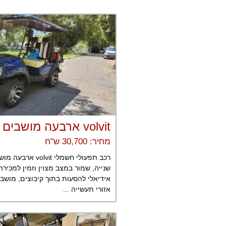
volvit ארבעה מושבים
מחיר: 30,700 ש"ח
רכב תפעולי חשמלי volvit א
שנייה, שמור במצב מצוין וזמין למכירה
אידיאלי להסעות בתוך קיבוצים, מושבי
אזורי תעשייה ...