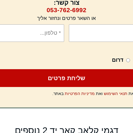
צור קשר:
053-762-6992
או השאר פרטים ונחזור אליך
דרום
את
תנאי השימוש
ואת
מדיניות הפרטיות
באתר.
דגמי קלאב קאר יד 2 נוספים