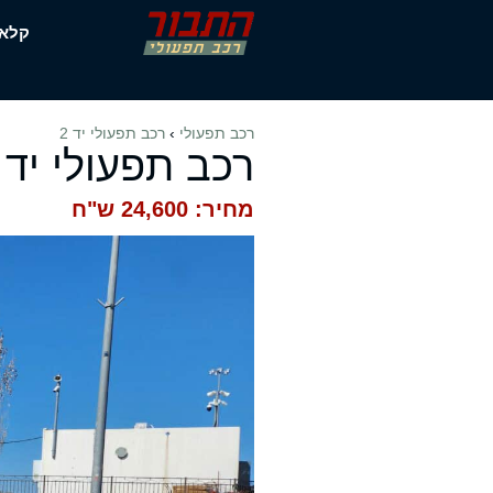
דלג
קלא
תוכן
רכב תפעולי
›
רכב תפעולי יד 2
רכב תפעולי יד 2
מחיר: 24,600 ש"ח