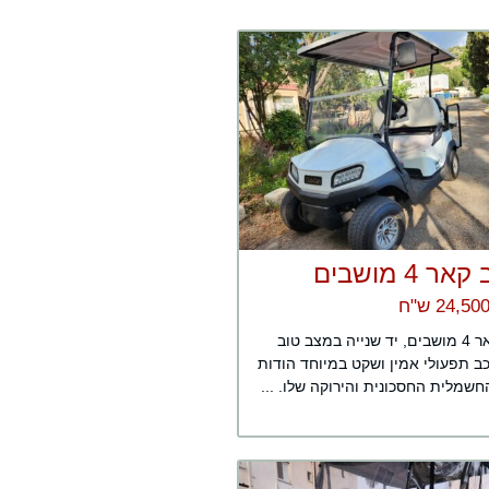
 4 מושבים
קלאב קאר 4 מושבים, יד שנייה במצב טוב
ב תפעולי אמין ושקט במיוחד הודות
שמלית החסכונית והירוקה שלו. ...