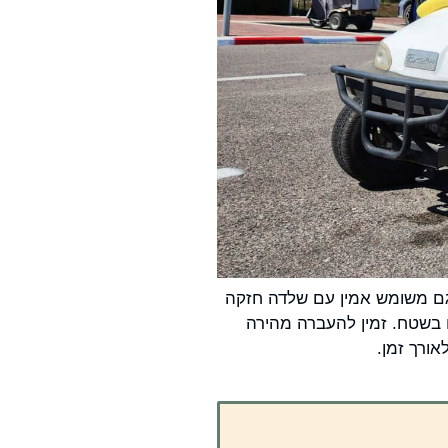
ים. דגם משומש אמין עם שלדה חזקה
ם בשטח. זמין להעברה מהירה
אורך זמן.