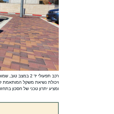
רכב תפעולי יד 2 ב
ויכולת נשיאת משקל המותאמת לעבו
ומציע יתרון טכני של חסכון בתחזו