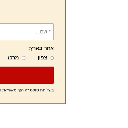
אזור בארץ:
צפון
מרכז
בשליחת טופס זה הנך מאשר/ת 