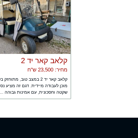
קלאב קאר יד 2
מחיר: 23,500 ש"ח
קלאב קאר יד 2 במצב טוב, מתוחזק
מוכן לעבודה מיידית. דגם זה מציע נס
שקטה וחסכונית, עם אמינות גבוהה ...