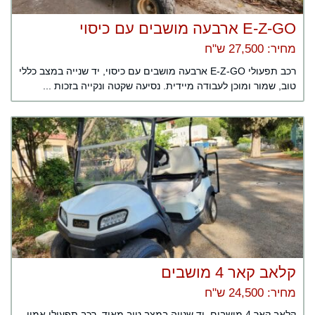
E-Z-GO ארבעה מושבים עם כיסוי
מחיר: 27,500 ש"ח
רכב תפעולי E-Z-GO ארבעה מושבים עם כיסוי, יד שנייה במצב כללי
טוב, שמור ומוכן לעבודה מיידית. נסיעה שקטה ונקייה בזכות ...
קלאב קאר 4 מושבים
מחיר: 24,500 ש"ח
קלאב קאר 4 מושבים, יד שנייה במצב טוב מאוד, רכב תפעולי אמין