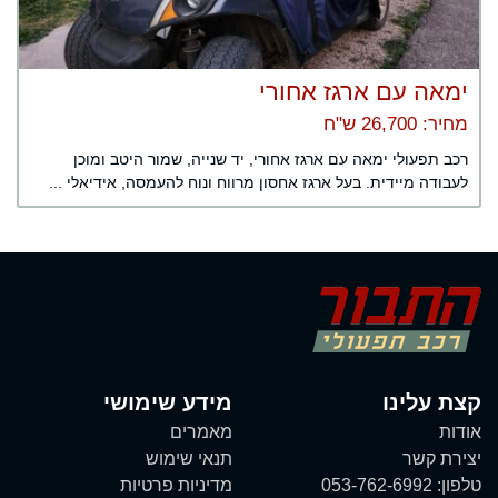
ימאה עם ארגז אחורי
מחיר: 26,700 ש"ח
רכב תפעולי ימאה עם ארגז אחורי, יד שנייה, שמור היטב ומוכן
לעבודה מיידית. בעל ארגז אחסון מרווח ונוח להעמסה, אידיאלי ...
קצת עלינו
מידע שימושי
אודות
מאמרים
יצירת קשר
תנאי שימוש
טלפון:
053-762-6992
מדיניות פרטיות