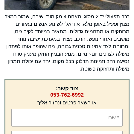
רכב תפעולי יד 2 מסוג ימאהה 4 מקומות ישיבה, שמור במצב
מצוין ופעיל באופן מלא. אידיאלי לשינוע אנשים באזורים
מרוחקים או מתחמים גדולים, מתאים במיוחד לקיבוצים,
מושבים ואתרי נופש. הרכב מצויד במערכת ישיבה נוחה
ומרווחת לצד אמינות טכנית גבוהה, מה שהופך אותו לפתרון
מעולה לצרכים יום-יומיים. מנוע הבנזין החזק מעניק טווח
נסיעה רחב וזמינות תדלוק בכל מקום, יחד עם יכולת תמרון
מעולה ותחזוקה פשוטה.
צור קשר:
053-762-6992
או השאר פרטים ונחזור אליך