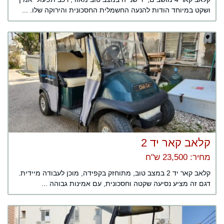
ושקט במיוחד הודות להנעה החשמלית החסכונית והירוקה שלו. ...
קלאב קאר יד 2
מחיר: 23,500 ש"ח
קלאב קאר יד 2 במצב טוב, מתוחזק בקפידה, מוכן לעבודה מיידית.
דגם זה מציע נסיעה שקטה וחסכונית, עם אמינות גבוהה ...